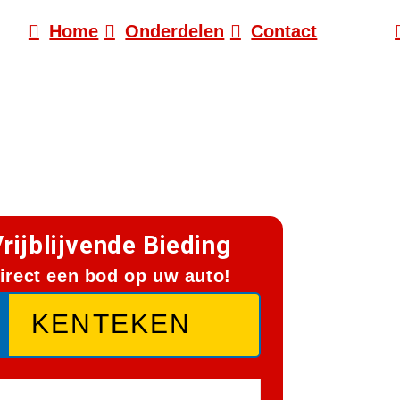
Home
Onderdelen
Contact
rijblijvende Bieding
irect een bod op uw auto!