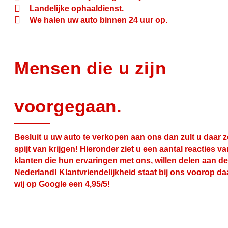
Landelijke ophaaldienst.
We halen uw auto binnen 24 uur op.
Mensen die u zijn
voorgegaan.
Besluit u uw auto te verkopen aan ons dan zult u daar 
spijt van krijgen! Hieronder ziet u een aantal reacties v
klanten die hun ervaringen met ons, willen delen aan de
Nederland! Klantvriendelijkheid staat bij ons voorop d
wij op Google een 4,95/5!