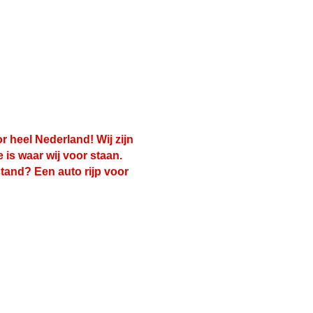
 heel Nederland! Wij zijn
is waar wij voor staan.
tand? Een auto rijp voor